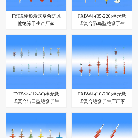
FYTX棒形悬式复合防风
FXBW4-(35-220)棒形悬
偏绝缘子生产厂家
式复合防鸟型绝缘子生
产厂家
FXBW4-(12-36)棒形悬
FXBW4-(10-200)棒形悬
式复合出口型绝缘子生
式复合绝缘子生产厂家
产厂家