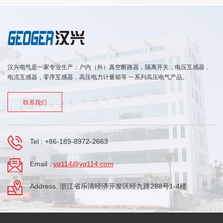
汉兴电气是一家专业生产：户内（外）真空断路器，隔离开关，电压互感器，
电流互感器，零序互感器，高压电力计量箱等 一系列高压电气产品。
联系我们
Tel :
+86-189-8972-2663
Email :
yq114@yq114.com
Address: 浙江省乐清经济开发区经九路288号1-4楼