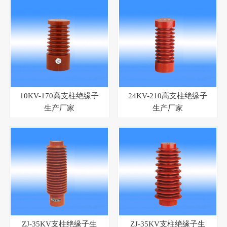
10KV-170高支柱绝缘子
24KV-210高支柱绝缘子
生产厂家
生产厂家
ZJ-35KV支柱绝缘子生
ZJ-35KV支柱绝缘子生