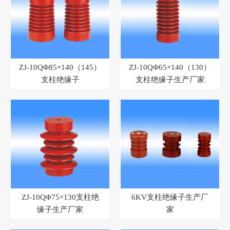
ZJ-10QΦ85×140（145）
ZJ-10QΦ65×140（130）
支柱绝缘子
支柱绝缘子生产厂家
ZJ-10QΦ75×130支柱绝
6KV支柱绝缘子生产厂
缘子生产厂家
家