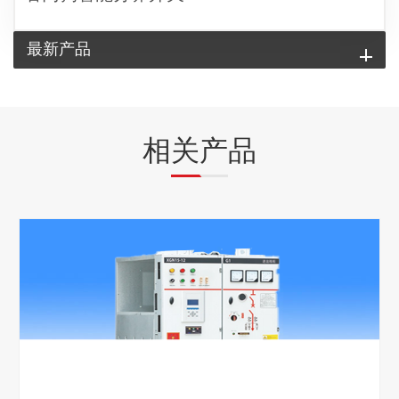
最新产品
相关产品