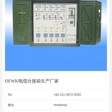
DFWK电缆分接箱生产厂家
Tel :
+86-151-5872-5555
微信:
chndianqi