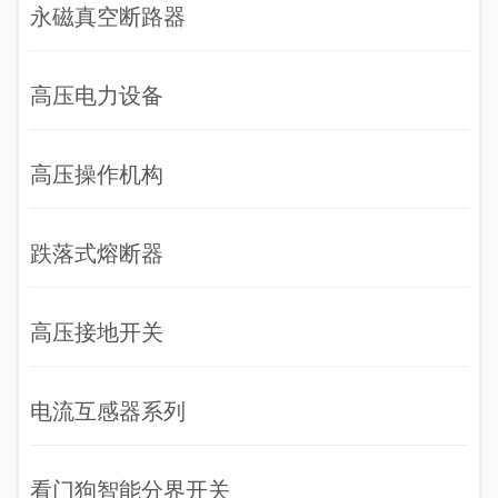
永磁真空断路器
高压电力设备
高压操作机构
跌落式熔断器
高压接地开关
电流互感器系列
看门狗智能分界开关