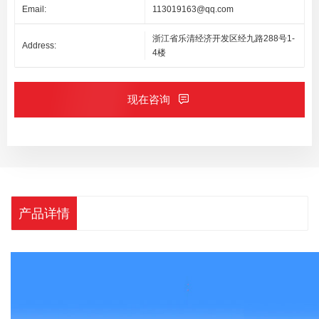
Email:
113019163@qq.com
浙江省乐清经济开发区经九路288号1-
Address:
4楼
现在咨询
产品详情