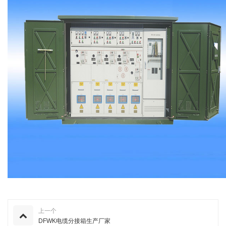
上一个
DFWK电缆分接箱生产厂家