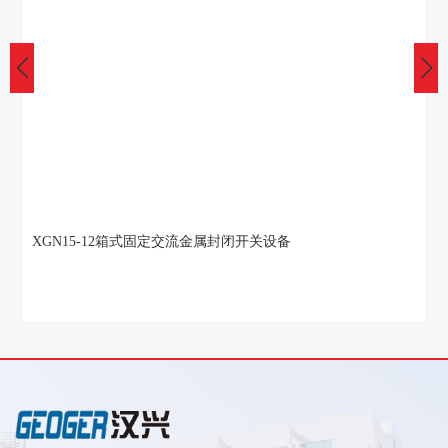
XGN15-12箱式固定交流金属封闭开关设备