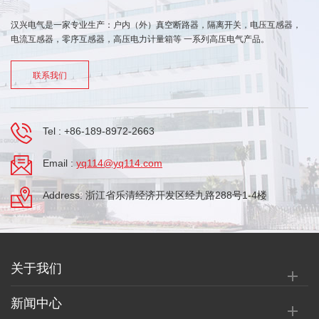
汉兴电气是一家专业生产：户内（外）真空断路器，隔离开关，电压互感器，
电流互感器，零序互感器，高压电力计量箱等 一系列高压电气产品。
联系我们
Tel :
+86-189-8972-2663
Email :
yq114@yq114.com
Address: 浙江省乐清经济开发区经九路288号1-4楼
关于我们
新闻中心