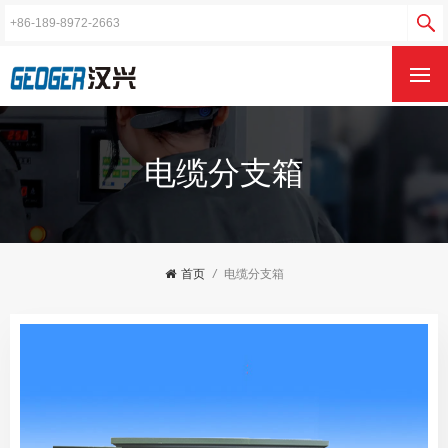
电缆分支箱
首页
/
电缆分支箱