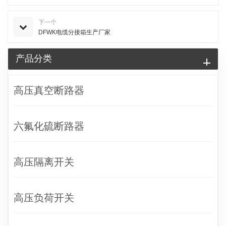
下一个
DFWK电缆分接箱生产厂家
产品分类
高压真空断路器
六氟化硫断路器
高压隔离开关
高压负荷开关