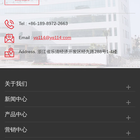
Tel :
+86-189-8972-2663
Email :
yq114@yq114.com
Address: 浙江省乐清经济开发区经九路288号1-4楼
关于我们
新闻中心
产品中心
营销中心