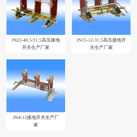
JN22-40.5/31.5高压接地
JN15-12-31.5高压接地开
开关生产厂家
关生产厂家
JN4-12接地开关生产厂
家