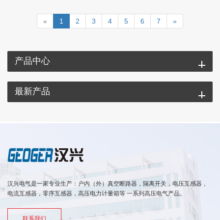
«
1
2
3
4
5
6
7
»
产品中心
最新产品
汉兴电气是一家专业生产：户内（外）真空断路器，隔离开关，电压互感器，
电流互感器，零序互感器，高压电力计量箱等 一系列高压电气产品。
联系我们