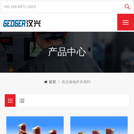
产品中心
首页
/
高压接地开关系列