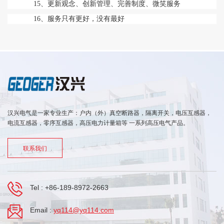
15、更新观念、创新管理、完善制度、微笑服务
16、服务只有更好，没有最好
汉兴电气是一家专业生产：户内（外）真空断路器，隔离开关，电压互感器，
电流互感器，零序互感器，高压电力计量箱等 一系列高压电气产品。
联系我们
Tel :
+86-189-8972-2663
Email :
yq114@yq114.com