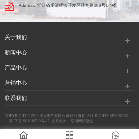
Address: 浙江省乐清经济开发区经九路288号1-4楼
关于我们
新闻中心
产品中心
营销中心
联系我们
COPYRIGHT © 2023 汉兴电气有限公司 版权所有. ALL RIGHTS RESERVED.
浙ICP备2021010719号-27
技术支持：
乐清网站建设