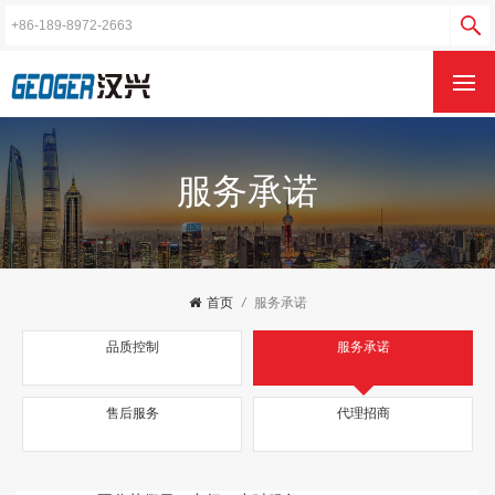
服务承诺
首页
/
服务承诺
品质控制
服务承诺
售后服务
代理招商