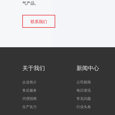
气产品。
联系我们
关于我们
新闻中心
企业简介
公司新闻
售后服务
每日资讯
代理招商
常见问题
生产实力
行业头条