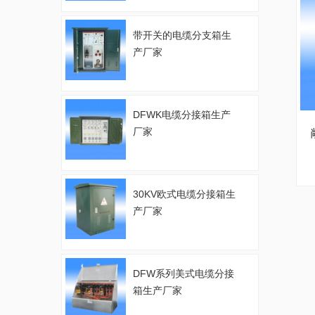
带开关的电缆分支箱生
产厂家
DFWK电缆分接箱生产
厂家
30KV欧式电缆分接箱生
产厂家
DFW系列美式电缆分接
箱生产厂家