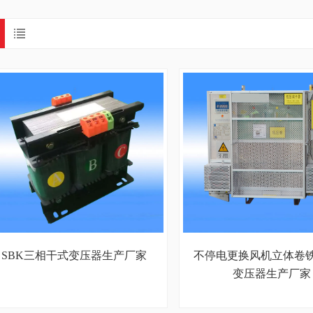
SBK三相干式变压器生产厂家
不停电更换风机立体卷
变压器生产厂家