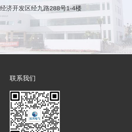
乐清经济开发区经九路288号1-4楼
联系我们