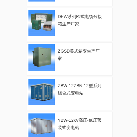
DFW系列欧式电缆分接
箱生产厂家
ZGSD美式箱变生产厂
家
ZBW-12ZBN-12型系列
组合式变电站
YBW-12kV高压-低压预
装式变电站