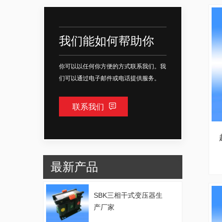
我们能如何帮助你
你可以以任何你方便的方式联系我们。我
们可以通过电子邮件或电话提供服务。
联系我们
最新产品
SBK三相干式变压器生
产厂家