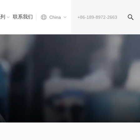
系列
联系我们
China