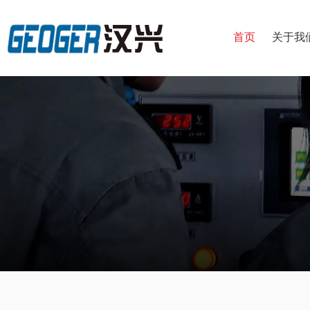
首页
关于我