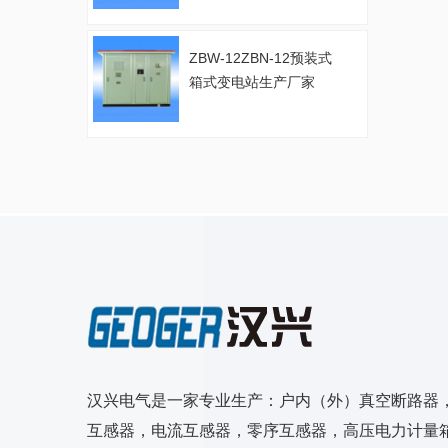
ZBW-12ZBN-12预装式
箱式变电站生产厂家
汉兴电气是一家专业生产：户内（外）真空断路器
互感器，电流互感器，零序互感器，高压电力计量箱