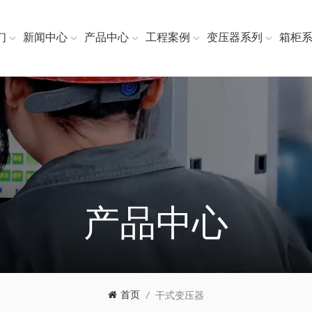
们
新闻中心
产品中心
工程案例
变压器系列
箱柜
产品中心
首页
/
干式变压器