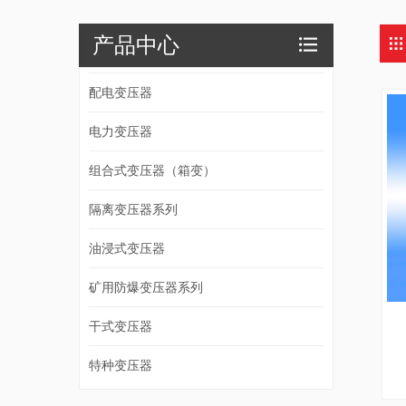
产品中心
配电变压器
电力变压器
组合式变压器（箱变）
隔离变压器系列
油浸式变压器
矿用防爆变压器系列
干式变压器
特种变压器