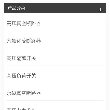
产品分类
高压真空断路器
六氟化硫断路器
高压隔离开关
高压负荷开关
永磁真空断路器