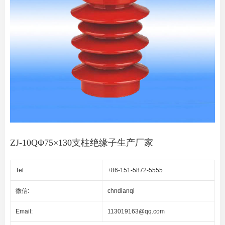
ZJ-10QΦ75×130支柱绝缘子生产厂家
Tel :
+86-151-5872-5555
微信:
chndianqi
Email:
113019163@qq.com