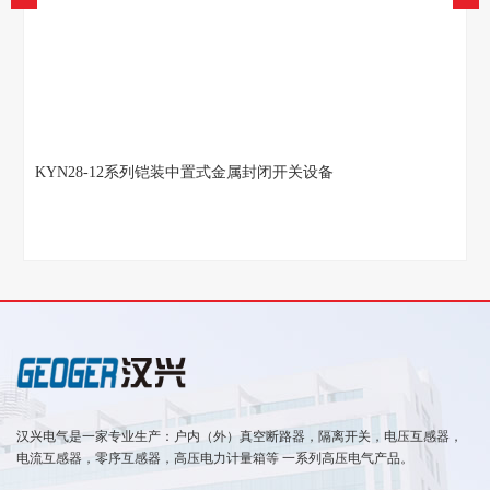
KYN28-12系列铠装中置式金属封闭开关设备
汉兴电气是一家专业生产：户内（外）真空断路器，隔离开关，电压互感器，
电流互感器，零序互感器，高压电力计量箱等 一系列高压电气产品。