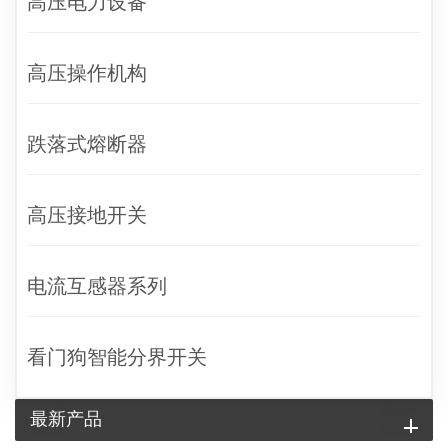
高压电力设备
高压操作机构
跌落式熔断器
高压接地开关
电流互感器系列
看门狗智能分界开关
最新产品