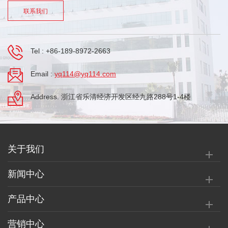
联系我们
Tel :
+86-189-8972-2663
Email :
yq114@yq114.com
Address: 浙江省乐清经济开发区经九路288号1-4楼
关于我们
新闻中心
产品中心
营销中心