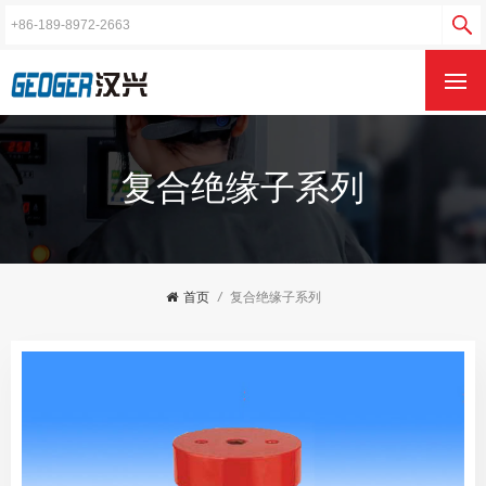
复合绝缘子系列
首页
/
复合绝缘子系列