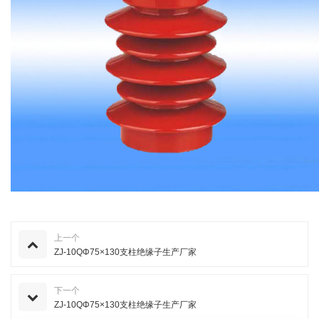
上一个
ZJ-10QΦ75×130支柱绝缘子生产厂家
下一个
ZJ-10QΦ75×130支柱绝缘子生产厂家