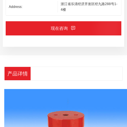
浙江省乐清经济开发区经九路288号1-
Address:
4楼
现在咨询
产品详情