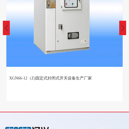
XGN66-12（Z)固定式封闭式开关设备生产厂家