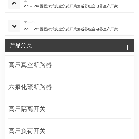
VZF-12中置固封式真空负荷开关熔断器组合电器生产厂家
下一个
VZF-12中置固封式真空负荷开关熔断器组合电器生产厂家
产品分类
高压真空断路器
六氟化硫断路器
高压隔离开关
高压负荷开关