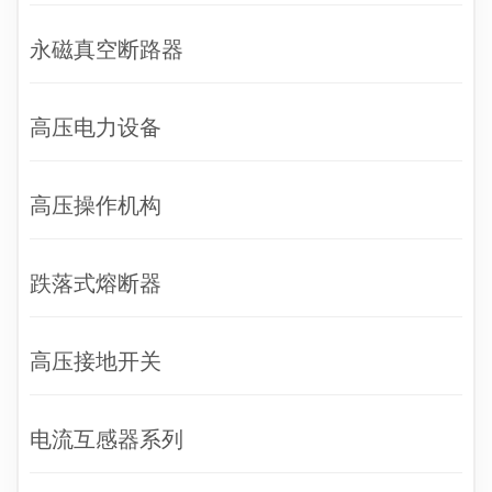
永磁真空断路器
高压电力设备
高压操作机构
跌落式熔断器
高压接地开关
电流互感器系列