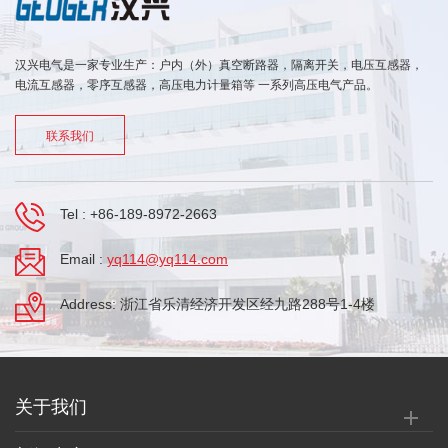
汉兴电气是一家专业生产：户内（外）真空断路器，隔离开关，电压互感器，
电流互感器，零序互感器，高压电力计量箱等 一系列高压电气产品。
联系我们
Tel :
+86-189-8972-2663
Email :
yq114@yq114.com
Address: 浙江省乐清经济开发区经九路288号1-4楼
关于我们