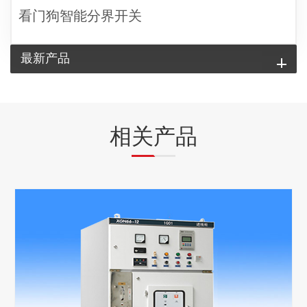
看门狗智能分界开关
最新产品
相关产品