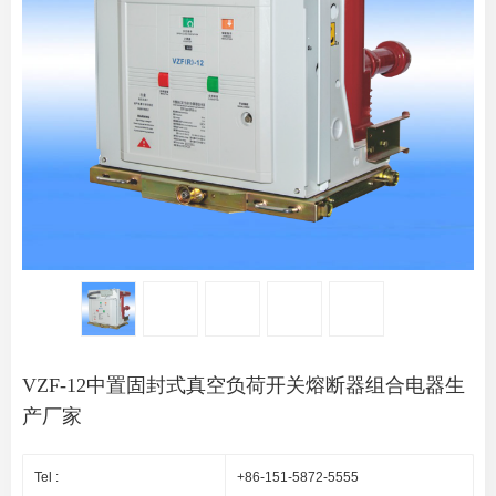
VZF-12中置固封式真空负荷开关熔断器组合电器生
产厂家
Tel :
+86-151-5872-5555