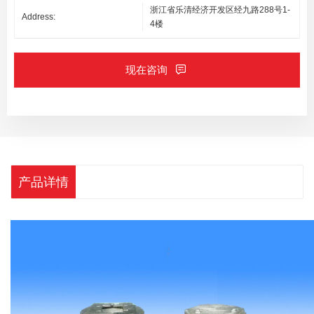
浙江省乐清经济开发区经九路288号1-
Address:
4楼
现在咨询
产品详情