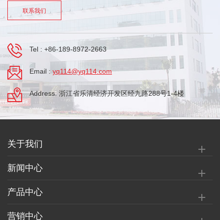
联系我们
Tel :
+86-189-8972-2663
Email :
yq114@yq114.com
Address: 浙江省乐清经济开发区经九路288号1-4楼
关于我们
新闻中心
产品中心
营销中心