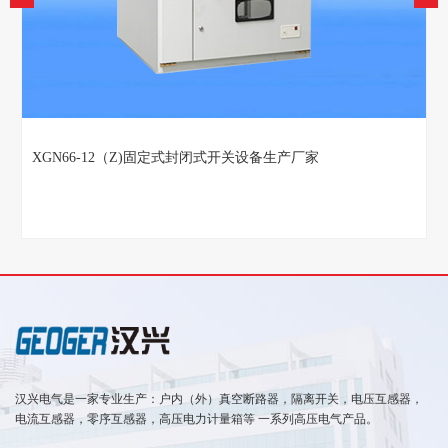
KYN28-12系列铠装中置式金属封闭开关设备
汉兴电气是一家专业生产：户内（外）真空断路器，隔离开关，电压互感器，
电流互感器，零序互感器，高压电力计量箱等 一系列高压电气产品。