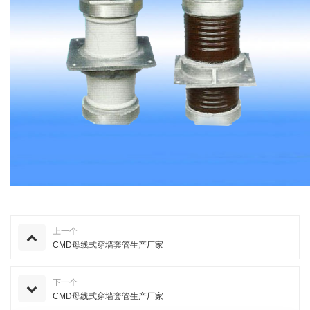
上一个
CMD母线式穿墙套管生产厂家
下一个
CMD母线式穿墙套管生产厂家