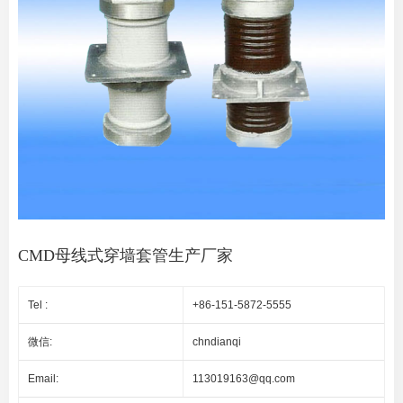
CMD母线式穿墙套管生产厂家
Tel :
+86-151-5872-5555
微信:
chndianqi
Email:
113019163@qq.com