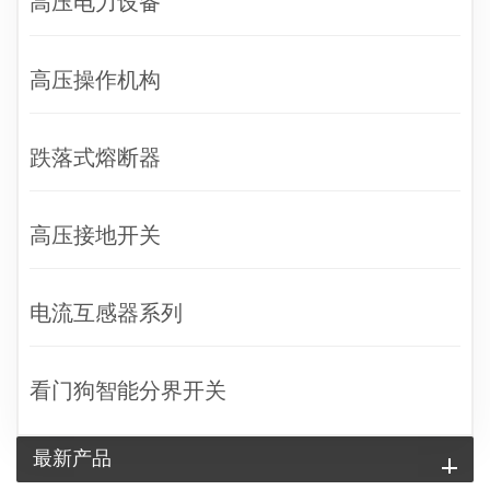
高压电力设备
高压操作机构
跌落式熔断器
高压接地开关
电流互感器系列
看门狗智能分界开关
最新产品