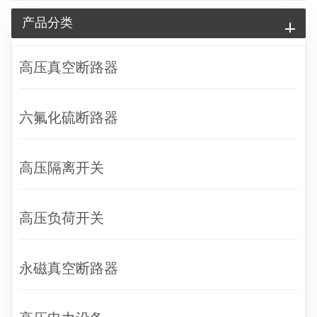
产品分类
高压真空断路器
六氟化硫断路器
高压隔离开关
高压负荷开关
永磁真空断路器