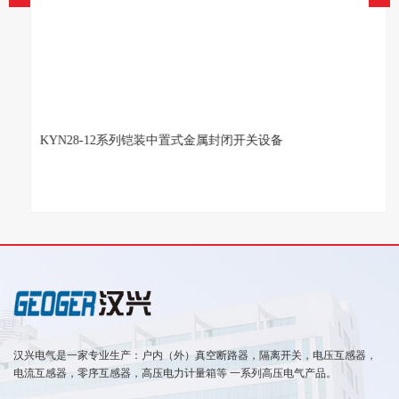
KYN28-12系列铠装中置式金属封闭开关设备
汉兴电气是一家专业生产：户内（外）真空断路器，隔离开关，电压互感器，
电流互感器，零序互感器，高压电力计量箱等 一系列高压电气产品。