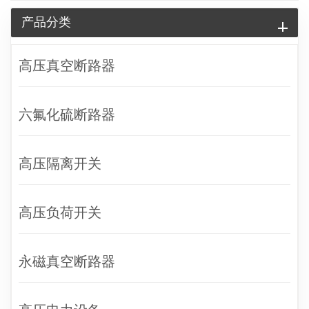
产品分类
高压真空断路器
六氟化硫断路器
高压隔离开关
高压负荷开关
永磁真空断路器