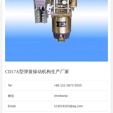
CD17A型弹簧操动机构生产厂家
Tel :
+86-151-5872-5555
微信:
chndianqi
Email:
113019163@qq.com