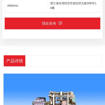
浙江省乐清经济开发区经九路288号1-
Address:
4楼
现在咨询
产品详情