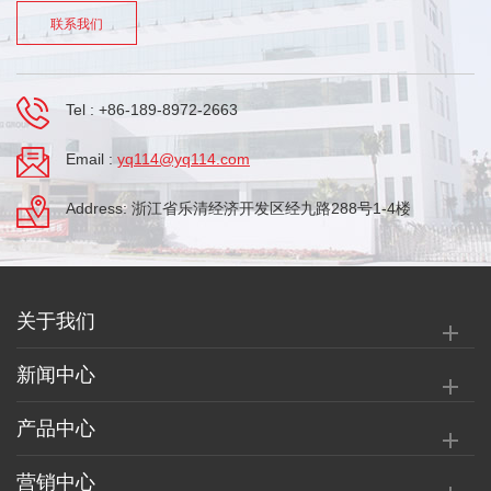
联系我们
Tel :
+86-189-8972-2663
Email :
yq114@yq114.com
Address: 浙江省乐清经济开发区经九路288号1-4楼
关于我们
新闻中心
产品中心
营销中心