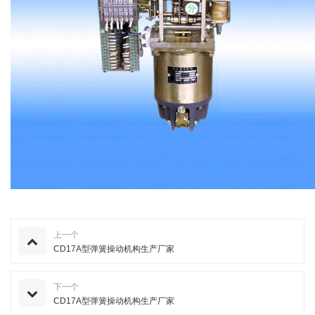
上一个
CD17A型弹簧操动机构生产厂家
下一个
CD17A型弹簧操动机构生产厂家