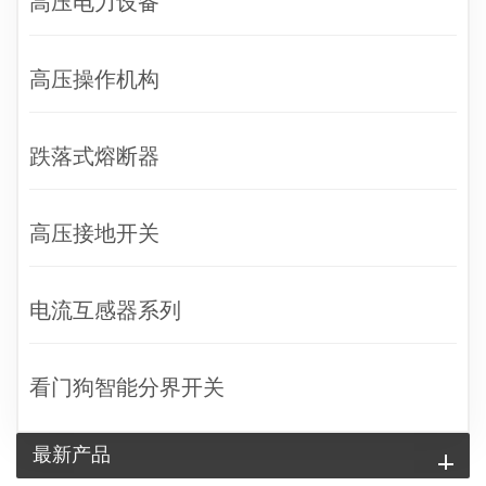
高压电力设备
高压操作机构
跌落式熔断器
高压接地开关
电流互感器系列
看门狗智能分界开关
最新产品