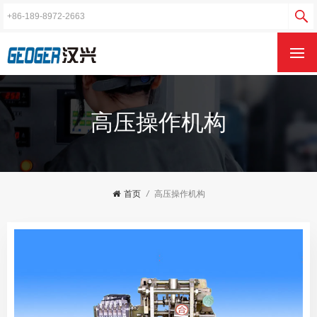
高压操作机构
首页
/
高压操作机构