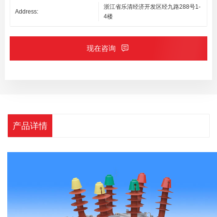
浙江省乐清经济开发区经九路288号1-
Address:
4楼
现在咨询
产品详情