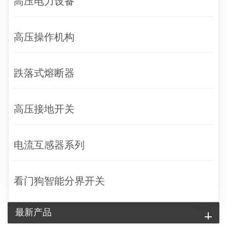
高压电力设备
高压操作机构
跌落式熔断器
高压接地开关
电流互感器系列
看门狗智能分界开关
最新产品