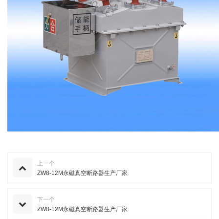
上一个
ZW8-12M永磁真空断路器生产厂家
下一个
ZW8-12M永磁真空断路器生产厂家