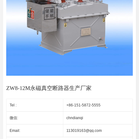
ZW8-12M永磁真空断路器生产厂家
Tel :
+86-151-5872-5555
微信:
chndianqi
Email:
113019163@qq.com