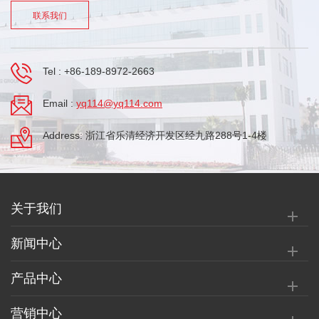
联系我们
Tel :
+86-189-8972-2663
Email :
yq114@yq114.com
Address: 浙江省乐清经济开发区经九路288号1-4楼
关于我们
新闻中心
产品中心
营销中心