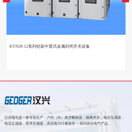
KYN28-12系列铠装中置式金属封闭开关设备
汉兴电气是一家专业生产：户内（外）真空断路器，隔离开关，电压互感器，
电流互感器，零序互感器，高压电力计量箱等 一系列高压电气产品。