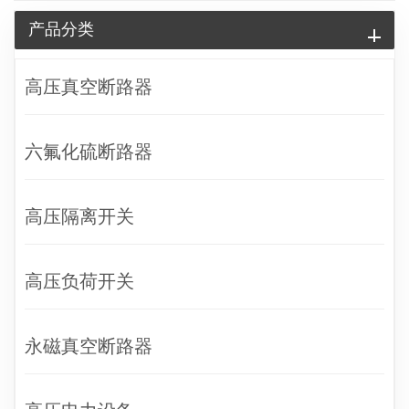
产品分类
高压真空断路器
六氟化硫断路器
高压隔离开关
高压负荷开关
永磁真空断路器